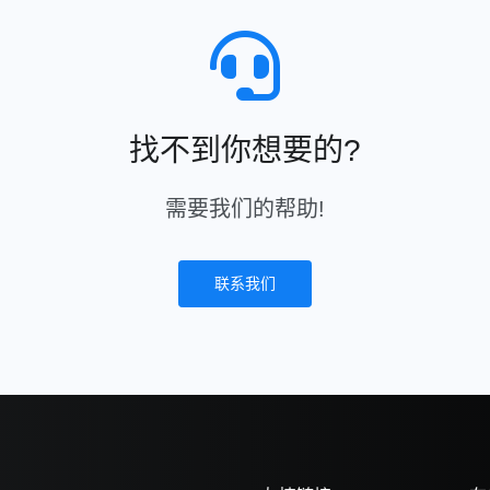
找不到你想要的?
需要我们的帮助!
联系我们