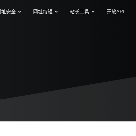
网址安全
网址缩短
站长工具
开放API