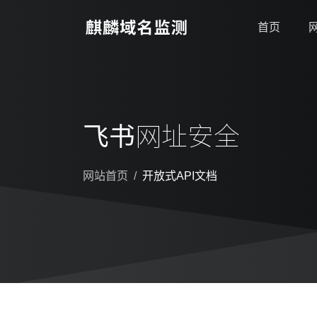
首页
飞书网址安全
网站首页
开放式API文档