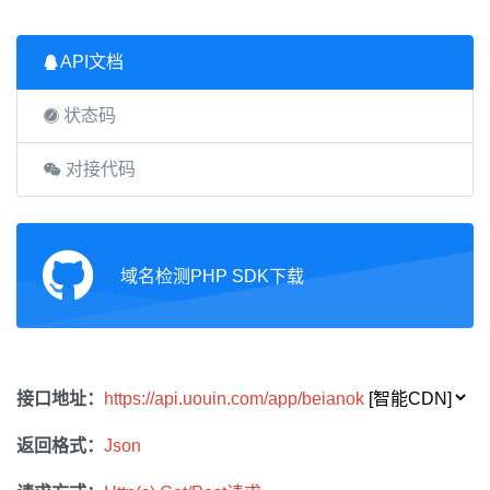
API文档
状态码
对接代码
域名检测PHP SDK下载
接口地址：
https://api.uouin.com/app/beianok
返回格式：
Json