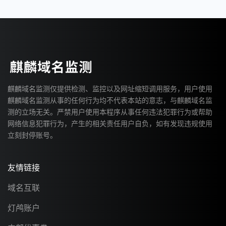
麒麟域名监测仅提供检测、监控以及网址缩短调用服务，用户使用
麒麟域名监测从事的任何行为均不代表本站的意志，与麒麟域名监
测的立场无关。严禁用户使用本程序从事任何违法犯罪行为或帮助
网络信息犯罪行为，产生的相关责任用户自负，如有发现违规使用
立刻封停账号。
友情链接
域名互联
灯鸬账户