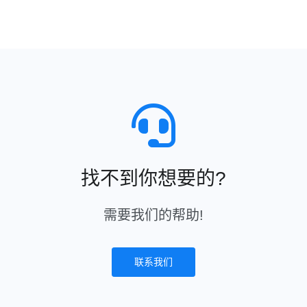
找不到你想要的?
需要我们的帮助!
联系我们