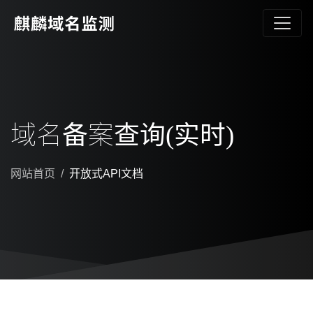
域名备案查询(实时)
网站首页
开放式API文档