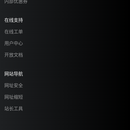
内部优惠券
在线支持
在线工单
用户中心
开放文档
网站导航
网址安全
网址缩短
站长工具