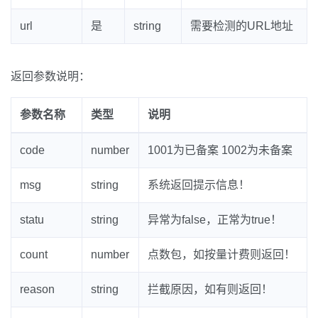
url
是
string
需要检测的URL地址
返回参数说明：
参数名称
类型
说明
code
number
1001为已备案 1002为未备案
msg
string
系统返回提示信息！
statu
string
异常为false，正常为true！
count
number
点数包，如按量计费则返回！
reason
string
拦截原因，如有则返回！